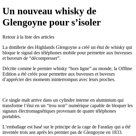
Un nouveau whisky de
Glengoyne pour s’isoler
Retour à la liste des articles
La distillerie des Highlands Glengoyne a créé un étui de whisky qui
bloque le signal des téléphones mobile pour permettre aux buveuses
et buveurs de “décompresser”.
Décrite comme le premier whisky “hors ligne” au monde, la Offline
Edition a été créée pour permettre aux buveuses et buveurs
d’apprécier des moments ininterrompus avec leurs proches.
Ce single malt arrive dans un cylindre interne en aluminium qui
transforme l’étui en un “trou noir” numérique capable de bloquer les
signaux électromagnétiques provenant de quatre téléphones
portables.
L’emballage est basé sur le principe de la cage de Faraday qui a été
inventée trois ans après les premier pas de Glengoyne en 1833.