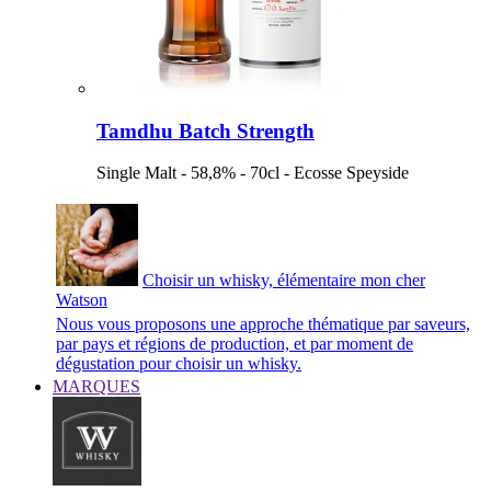
Tamdhu Batch Strength
Single Malt - 58,8% - 70cl - Ecosse Speyside
Choisir un whisky, élémentaire mon cher
Watson
Nous vous proposons une approche thématique par saveurs,
par pays et régions de production, et par moment de
dégustation pour choisir un whisky.
MARQUES