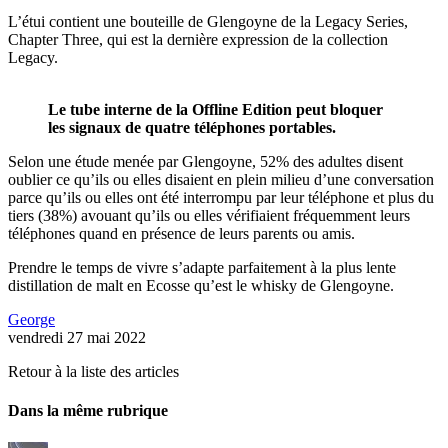
L’étui contient une bouteille de Glengoyne de la Legacy Series,
Chapter Three, qui est la dernière expression de la collection
Legacy.
Le tube interne de la Offline Edition peut bloquer
les signaux de quatre téléphones portables.
Selon une étude menée par Glengoyne, 52% des adultes disent
oublier ce qu’ils ou elles disaient en plein milieu d’une conversation
parce qu’ils ou elles ont été interrompu par leur téléphone et plus du
tiers (38%) avouant qu’ils ou elles vérifiaient fréquemment leurs
téléphones quand en présence de leurs parents ou amis.
Prendre le temps de vivre s’adapte parfaitement à la plus lente
distillation de malt en Ecosse qu’est le whisky de Glengoyne.
George
vendredi 27 mai 2022
Retour à la liste des articles
Dans la même rubrique