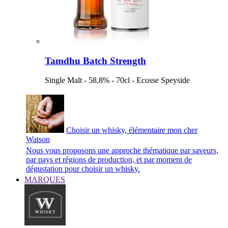
Tamdhu Batch Strength
Single Malt - 58,8% - 70cl - Ecosse Speyside
Choisir un whisky, élémentaire mon cher
Watson
Nous vous proposons une approche thématique par saveurs,
par pays et régions de production, et par moment de
dégustation pour choisir un whisky.
MARQUES