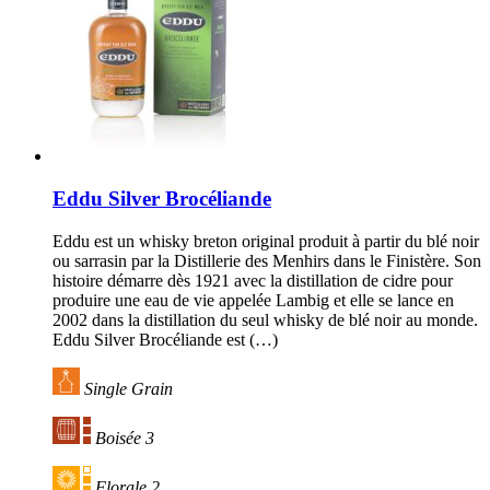
Eddu Silver Brocéliande
Eddu est un whisky breton original produit à partir du blé noir
ou sarrasin par la Distillerie des Menhirs dans le Finistère. Son
histoire démarre dès 1921 avec la distillation de cidre pour
produire une eau de vie appelée Lambig et elle se lance en
2002 dans la distillation du seul whisky de blé noir au monde.
Eddu Silver Brocéliande est (…)
Single Grain
Boisée 3
Florale 2