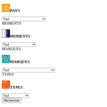
PAYS
MOMENTS
MOMENTS
MARQUES
MARQUES
TYPES
TYPES