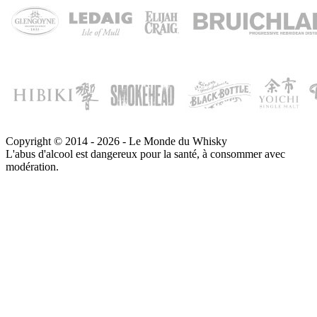
Copyright © 2014 - 2026 - Le Monde du Whisky
L'abus d'alcool est dangereux pour la santé, à consommer avec
modération.