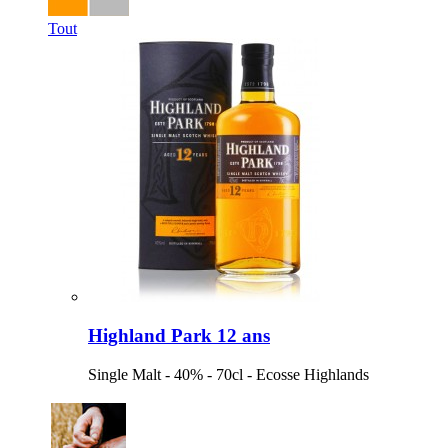
Tout
Highland Park 12 ans
Single Malt - 40% - 70cl - Ecosse Highlands