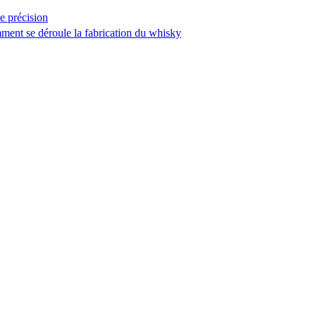
e précision
mment se déroule la fabrication du whisky