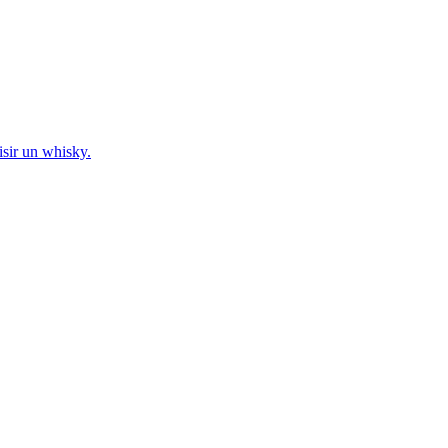
sir un whisky.