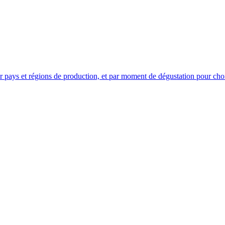
pays et régions de production, et par moment de dégustation pour choi