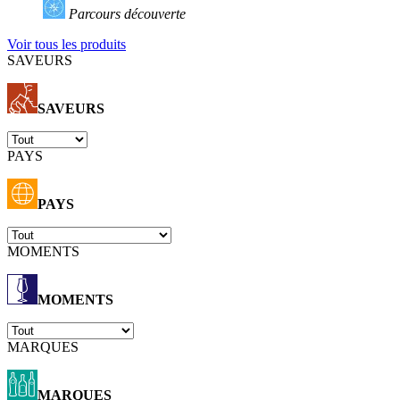
Parcours découverte
Voir tous les produits
SAVEURS
SAVEURS
PAYS
PAYS
MOMENTS
MOMENTS
MARQUES
MARQUES