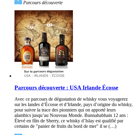
Parcours découverte
Parcours découverte : USA Irlande Écosse
Avec ce parcours de dégustation de whisky vous voyagerez
sur les landes d’Écosse et d’Irlande, pays d’origine du whisky,
pour suivre la trace des pionniers qui on apporté leurs
alambics jusqu’au Nouveau Monde. Bunnahabhain 12 ans :
Élevé en fûts de Sherry, ce whisky d’Islay est qualifié par
certains de "panier de fruits du bord de mer" il se (…)