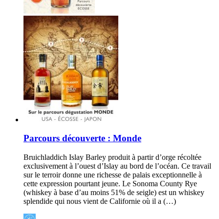
Parcours découverte : Monde
Bruichladdich Islay Barley produit à partir d’orge récoltée
exclusivement à l’ouest d’Islay au bord de l’océan. Ce travail
sur le terroir donne une richesse de palais exceptionnelle à
cette expression pourtant jeune. Le Sonoma County Rye
(whiskey à base d’au moins 51% de seigle) est un whiskey
splendide qui nous vient de Californie où il a (…)