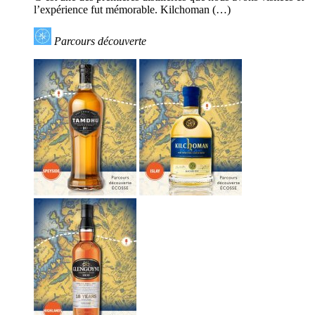
l’expérience fut mémorable. Kilchoman (…)
Parcours découverte