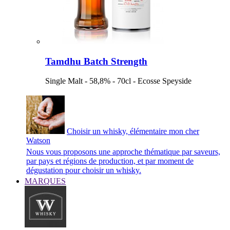
Tamdhu Batch Strength
Single Malt - 58,8% - 70cl - Ecosse Speyside
Choisir un whisky, élémentaire mon cher
Watson
Nous vous proposons une approche thématique par saveurs,
par pays et régions de production, et par moment de
dégustation pour choisir un whisky.
MARQUES