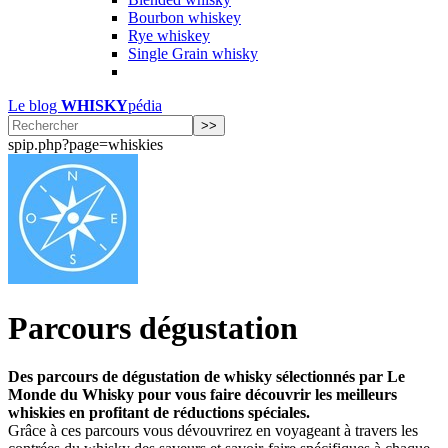
Bourbon whiskey
Rye whiskey
Single Grain whisky
Le blog
WHISKY
pédia
spip.php?page=whiskies
Parcours dégustation
Des parcours de dégustation de whisky sélectionnés par Le
Monde du Whisky pour vous faire découvrir les meilleurs
whiskies en profitant de réductions spéciales.
Grâce à ces parcours vous dévouvrirez en voyageant à travers les