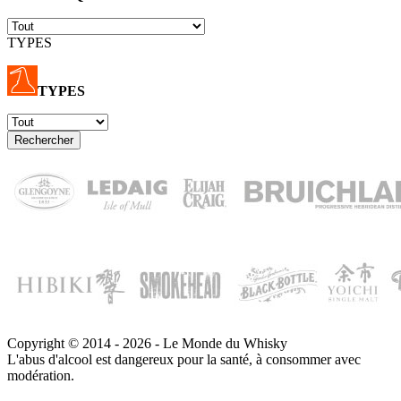
TYPES
TYPES
Copyright © 2014 - 2026 - Le Monde du Whisky
L'abus d'alcool est dangereux pour la santé, à consommer avec
modération.