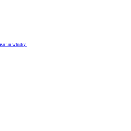
sir un whisky.