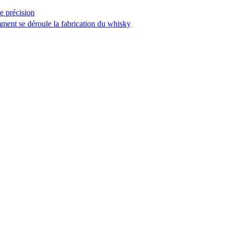
e précision
mment se déroule la fabrication du whisky