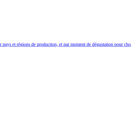
pays et régions de production, et par moment de dégustation pour choi