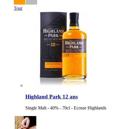
Tout
Highland Park 12 ans
Single Malt - 40% - 70cl - Ecosse Highlands